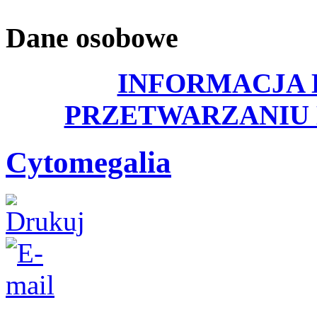
Dane osobowe
INFORMACJA 
PRZETWARZANIU
Cytomegalia