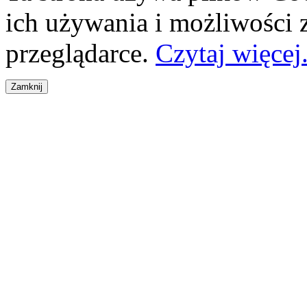
ich używania i możliwości
przeglądarce.
Czytaj więcej.