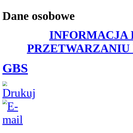
Dane osobowe
INFORMACJA 
PRZETWARZANIU
GBS