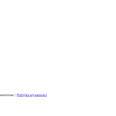
strzeżone. |
Polityka prywatności