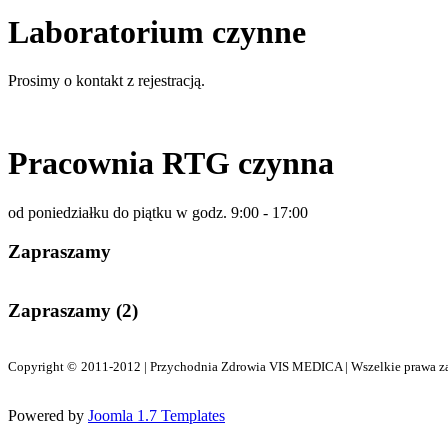
Laboratorium czynne
Prosimy o kontakt z rejestracją.
Pracownia RTG czynna
od poniedziałku do piątku w godz. 9:00 - 17:00
Zapraszamy
Zapraszamy (2)
Copyright
©
2011-2012 | Przychodnia Zdrowia VIS MEDICA | Wszelkie prawa za
Powered by
Joomla 1.7 Templates