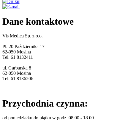
Dane kontaktowe
Vis Medica Sp. z o.o.
Pl. 20 Października 17
62-050 Mosina
Tel. 61 8132411
ul. Garbarska 8
62-050 Mosina
Tel. 61 8136206
Przychodnia czynna:
od poniedziałku do piątku w godz. 08.00 - 18.00