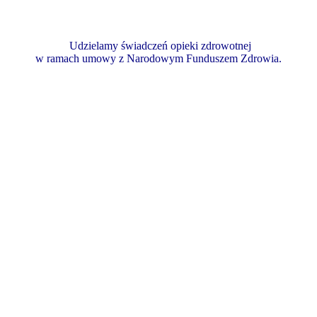
Udzielamy świadczeń opieki zdrowotnej
w ramach umowy z Narodowym Funduszem Zdrowia.