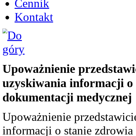
Cennik
Kontakt
Upoważnienie przedstawi
uzyskiwania informacji o 
dokumentacji medycznej
Upoważnienie przedstawici
informacji o stanie zdrowia