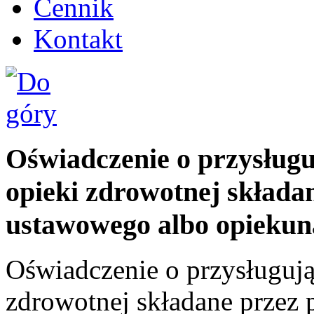
Cennik
Kontakt
Oświadczenie o przysług
opieki zdrowotnej składa
ustawowego albo opiekun
Oświadczenie o przysługuj
zdrowotnej składane przez 