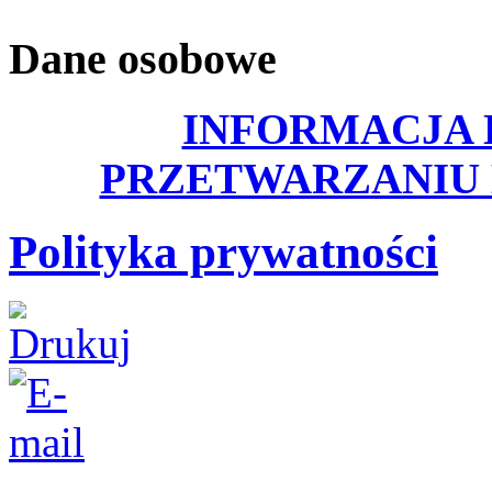
Dane osobowe
INFORMACJA 
PRZETWARZANIU
Polityka prywatności