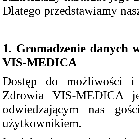
Dlatego przedstawiamy na
1. Gromadzenie danych w
VIS-MEDICA
Dostęp do możliwości i
Zdrowia VIS-MEDICA je
odwiedzającym nas gośc
użytkownikiem.