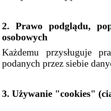
2. Prawo podglądu, po
osobowych
Każdemu przysługuje pr
podanych przez siebie dany
3. Używanie "cookies" (ci