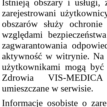
Istnieją obszary i usługi,
zarejestrowani użytkownic
obszarów służy ochronie 
względami bezpieczeństwa
zagwarantowania odpowied
aktywność w witrynie. Na 
użytkownikami mogą być 
Zdrowia VIS-MEDICA 
umieszczane w serwisie.
Informacje osobiste o zar