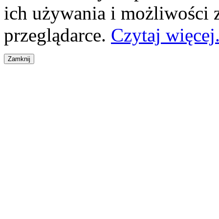
ich używania i możliwości
przeglądarce.
Czytaj więcej.