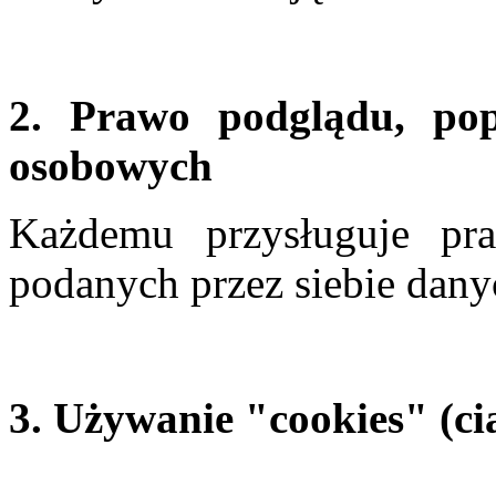
2. Prawo podglądu, po
osobowych
Każdemu przysługuje pr
podanych przez siebie dany
3. Używanie "cookies" (ci