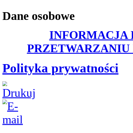
Dane osobowe
INFORMACJA 
PRZETWARZANIU
Polityka prywatności