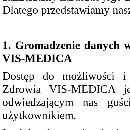
Dlatego przedstawiamy na
1. Gromadzenie danych w
VIS-MEDICA
Dostęp do możliwości i
Zdrowia VIS-MEDICA je
odwiedzającym nas gośc
użytkownikiem.