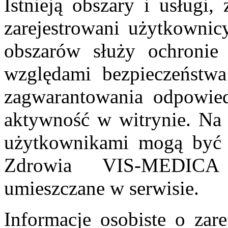
Istnieją obszary i usługi,
zarejestrowani użytkownic
obszarów służy ochronie 
względami bezpieczeństwa
zagwarantowania odpowied
aktywność w witrynie. Na 
użytkownikami mogą być 
Zdrowia VIS-MEDICA 
umieszczane w serwisie.
Informacje osobiste o zar