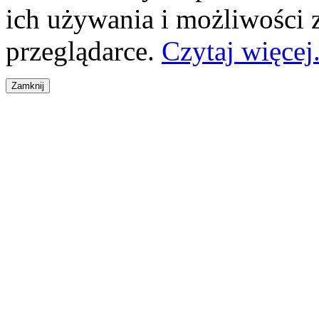
ich używania i możliwości
przeglądarce.
Czytaj więcej.