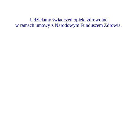
Udzielamy świadczeń opieki zdrowotnej
w ramach umowy z Narodowym Funduszem Zdrowia.