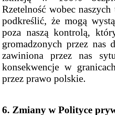
Rzetelność wobec naszych
podkreślić, że mogą wystą
poza naszą kontrolą, któr
gromadzonych przez nas da
zawiniona przez nas sytu
konsekwencje w granicach
przez prawo polskie.
6. Zmiany w Polityce pry