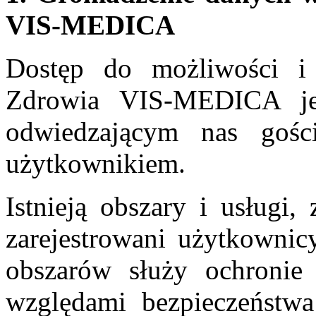
VIS-MEDICA
Dostęp do możliwości i
Zdrowia VIS-MEDICA je
odwiedzającym nas gośc
użytkownikiem.
Istnieją obszary i usługi,
zarejestrowani użytkownic
obszarów służy ochronie 
względami bezpieczeństwa