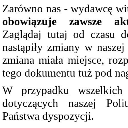
Zarówno nas - wydawcę wit
obowiązuje zawsze akt
Zaglądaj tutaj od czasu d
nastąpiły zmiany w naszej 
zmiana miała miejsce, rozp
tego dokumentu tuż pod n
W przypadku wszelkich w
dotyczących naszej Poli
Państwa dyspozycji.