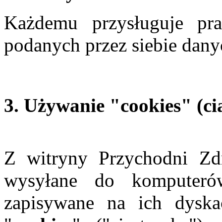
Każdemu przysługuje pr
podanych przez siebie dany
3. Używanie "cookies" (ci
Z witryny Przychodni 
wysyłane do komputeró
zapisywane na ich dyska